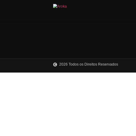
2026 Todos os Direitos Reservad