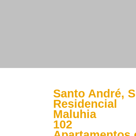
Santo Andr