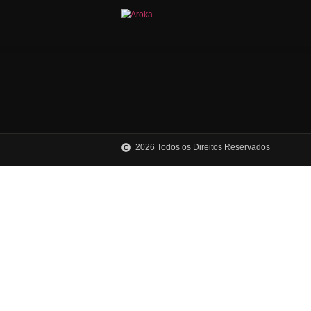
2026 Todos os Direitos Reservad