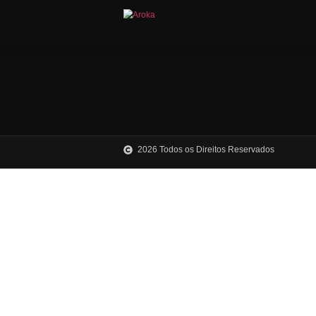
2026 Todos os Direitos Reservad